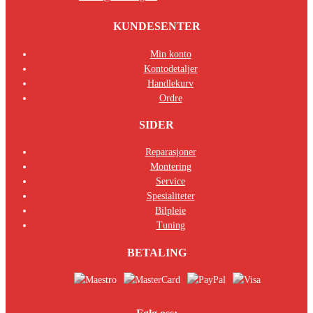
KUNDESENTER
Min konto
Kontodetaljer
Handlekurv
Ordre
SIDER
Reparasjoner
Montering
Service
Spesialiteter
Bilpleie
Tuning
BETALING